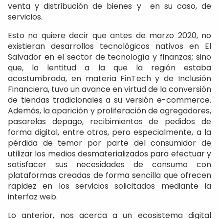
venta y distribución de bienes y en su caso, de
servicios.
Esto no quiere decir que antes de marzo 2020, no
existieran desarrollos tecnológicos nativos en El
Salvador en el sector de tecnología y finanzas; sino
que, la lentitud a la que la región estaba
acostumbrada, en materia FinTech y de Inclusión
Financiera, tuvo un avance en virtud de la conversión
de tiendas tradicionales a su versión e-commerce.
Además, la aparición y proliferación de agregadores,
pasarelas depago, recibimientos de pedidos de
forma digital, entre otros, pero especialmente, a la
pérdida de temor por parte del consumidor de
utilizar los medios desmaterializados para efectuar y
satisfacer sus necesidades de consumo con
plataformas creadas de forma sencilla que ofrecen
rapidez en los servicios solicitados mediante la
interfaz web.
Lo anterior, nos acerca a un ecosistema digital