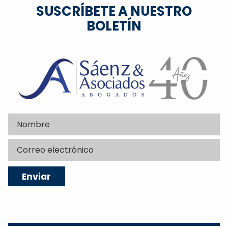
SUSCRÍBETE A NUESTRO
BOLETÍN