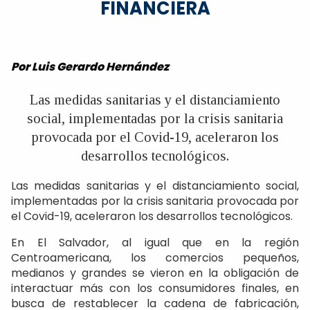
FINANCIERA
Por Luis Gerardo Hernández
Las medidas sanitarias y el distanciamiento
social, implementadas por la crisis sanitaria
provocada por el Covid-19, aceleraron los
desarrollos tecnológicos.
Las medidas sanitarias y el distanciamiento social,
implementadas por la crisis sanitaria provocada por
el Covid-19, aceleraron los desarrollos tecnológicos.
En El Salvador, al igual que en la región
Centroamericana, los comercios pequeños,
medianos y grandes se vieron en la obligación de
interactuar más con los consumidores finales, en
busca de restablecer la cadena de fabricación,