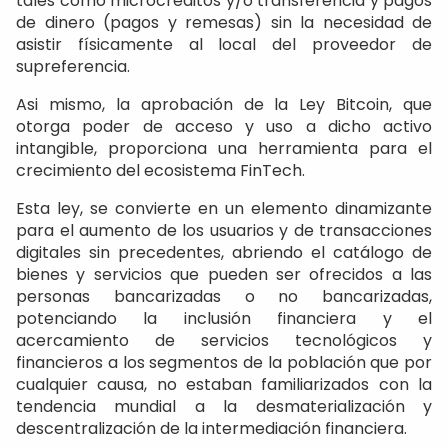
tales como microcréditos y/o transferencia y pagos
de dinero (pagos y remesas) sin la necesidad de
asistir físicamente al local del proveedor de
supreferencia.
Asi mismo, la aprobación de la Ley Bitcoin, que
otorga poder de acceso y uso a dicho activo
intangible, proporciona una herramienta para el
crecimiento del ecosistema FinTech.
Esta ley, se convierte en un elemento dinamizante
para el aumento de los usuarios y de transacciones
digitales sin precedentes, abriendo el catálogo de
bienes y servicios que pueden ser ofrecidos a las
personas bancarizadas o no bancarizadas,
potenciando la inclusión financiera y el
acercamiento de servicios tecnológicos y
financieros a los segmentos de la población que por
cualquier causa, no estaban familiarizados con la
tendencia mundial a la desmaterialización y
descentralización de la intermediación financiera.