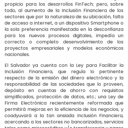
propicio para los desarrollos FinTech; pero, sobre
todo, al aumento de la Inclusión Financiera de los
sectores que por la naturaleza de su ubicación, falta
de acceso a internet, a un dispositivo Smartphone o
la sola preferencia manifestada en la desconﬁanza
para los nuevos procesos digitales, impedía un
correcto o completo desenvolvimiento de los
proyectos empresariales y modelos económicos
nacionales.
El Salvador ya cuenta con la Ley para Facilitar la
Inclusión Financiera, que regula lo pertinente
respecto de la emisión del dinero electrónico y la
responsabilidad de las sociedades que lo proveen,
depósito en cuentas de ahorro con requisitos
simpliﬁcados, protección de datos, etc.; una Ley de
Firma Electrónica recientemente reformada que
permitirá mejoras en la eﬁciencia de los negocios, y
coadyuvará a la tan ansiada Inclusión Financiera,
acercando a los sectores no bancarizados, servicios