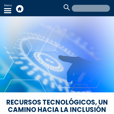
Menú
RECURSOS TECNOLÓGICOS, UN
CAMINO HACIA LA INCLUSIÓN