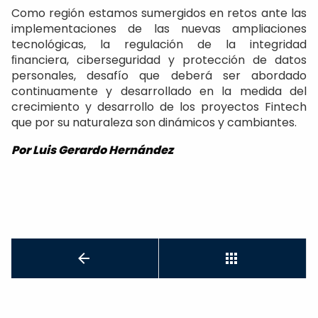
Como región estamos sumergidos en retos ante las
implementaciones de las nuevas ampliaciones
tecnológicas, la regulación de la integridad
ﬁnanciera, ciberseguridad y protección de datos
personales, desafío que deberá ser abordado
continuamente y desarrollado en la medida del
crecimiento y desarrollo de los proyectos Fintech
que por su naturaleza son dinámicos y cambiantes.
Por Luis Gerardo Hernández